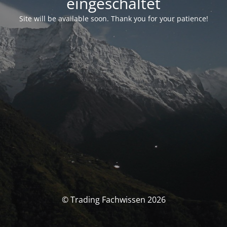
eingeschaltet
Site will be available soon. Thank you for your patience!
© Trading Fachwissen 2026