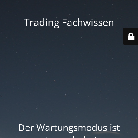
Trading Fachwissen
Der Wartungsmodus ist