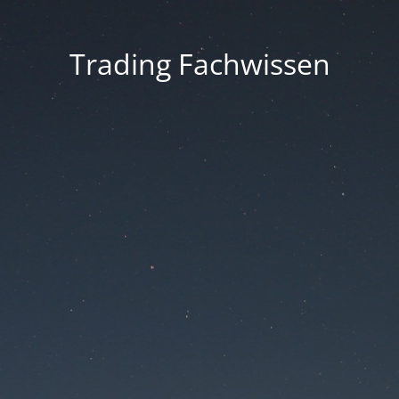
Trading Fachwissen