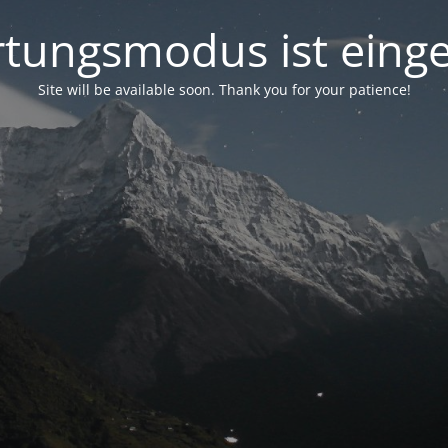
tungsmodus ist einge
Site will be available soon. Thank you for your patience!