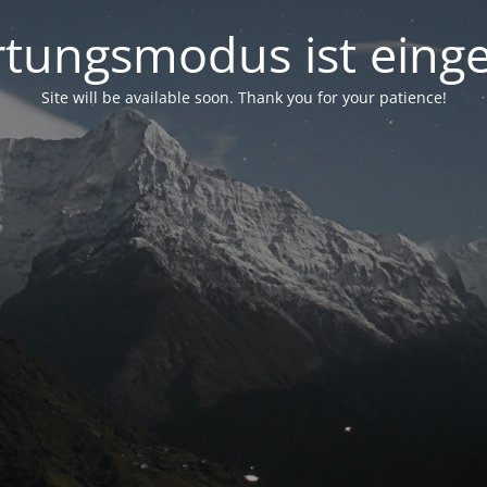
tungsmodus ist einge
Site will be available soon. Thank you for your patience!