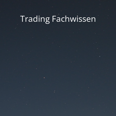
Trading Fachwissen