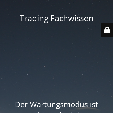
Trading Fachwissen
Der Wartungsmodus ist