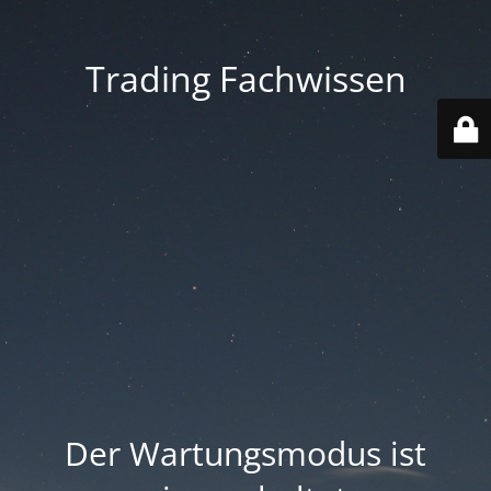
Trading Fachwissen
Der Wartungsmodus ist