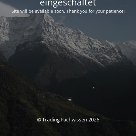
eingeschaltet
Site will be available soon. Thank you for your patience!
© Trading Fachwissen 2026