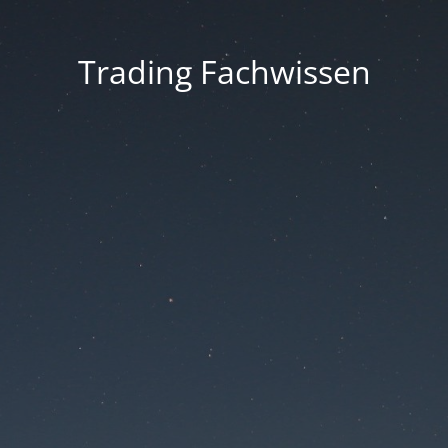
Trading Fachwissen