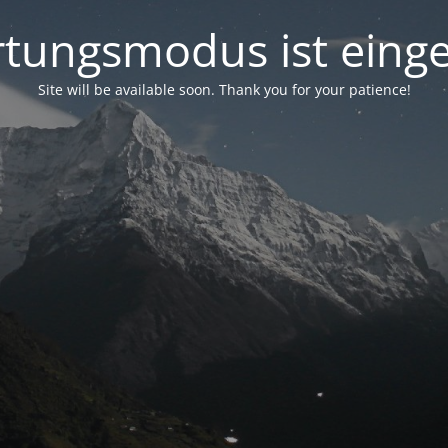
tungsmodus ist einge
Site will be available soon. Thank you for your patience!