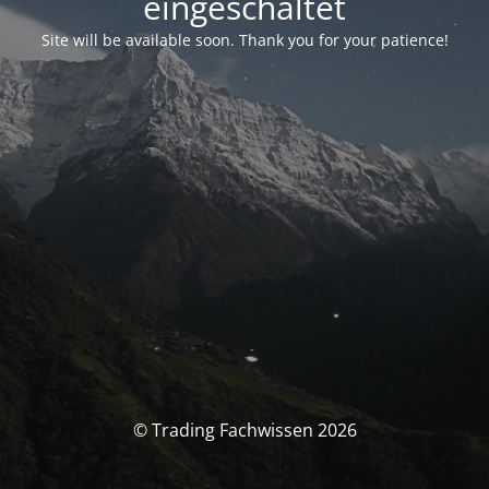
eingeschaltet
Site will be available soon. Thank you for your patience!
© Trading Fachwissen 2026