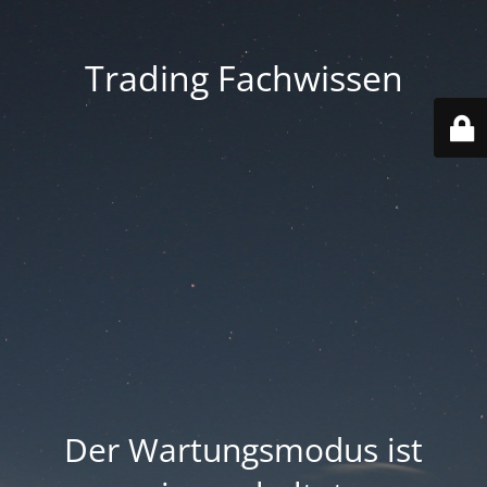
Trading Fachwissen
Der Wartungsmodus ist