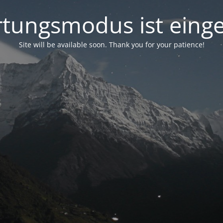
tungsmodus ist einge
Site will be available soon. Thank you for your patience!