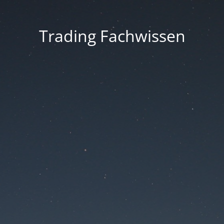
Trading Fachwissen