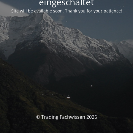
eingeschaltet
Site will be available soon. Thank you for your patience!
© Trading Fachwissen 2026