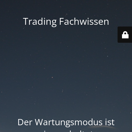
Trading Fachwissen
Der Wartungsmodus ist