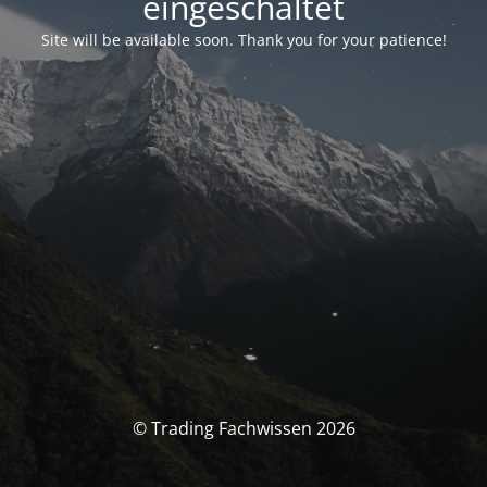
eingeschaltet
Site will be available soon. Thank you for your patience!
© Trading Fachwissen 2026