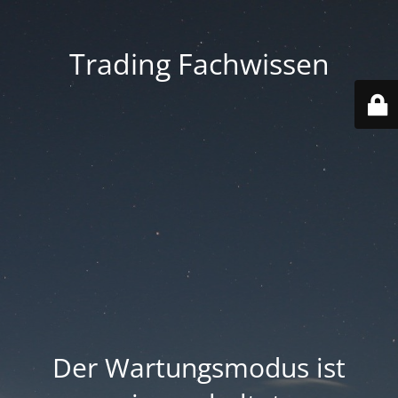
Trading Fachwissen
Der Wartungsmodus ist