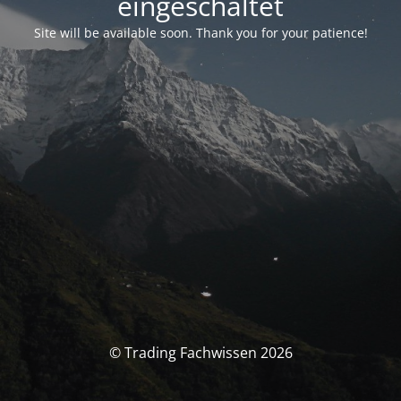
eingeschaltet
Site will be available soon. Thank you for your patience!
© Trading Fachwissen 2026