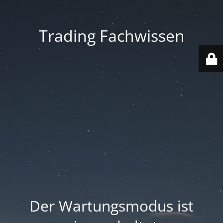
Trading Fachwissen
Der Wartungsmodus ist