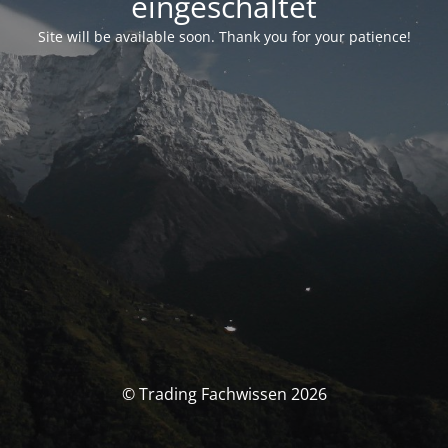
eingeschaltet
Site will be available soon. Thank you for your patience!
© Trading Fachwissen 2026