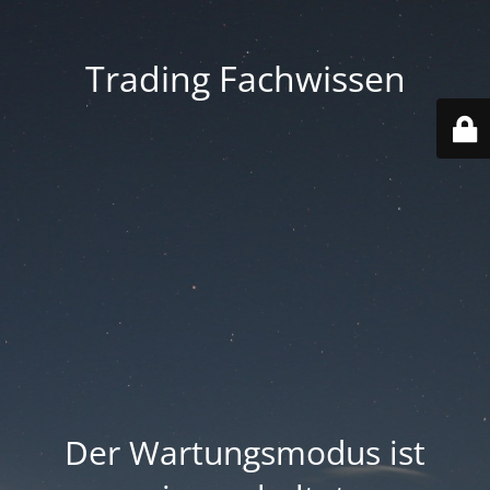
Trading Fachwissen
Der Wartungsmodus ist