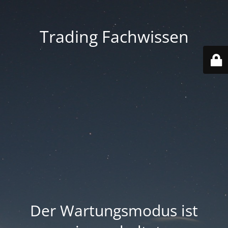
Trading Fachwissen
Der Wartungsmodus ist