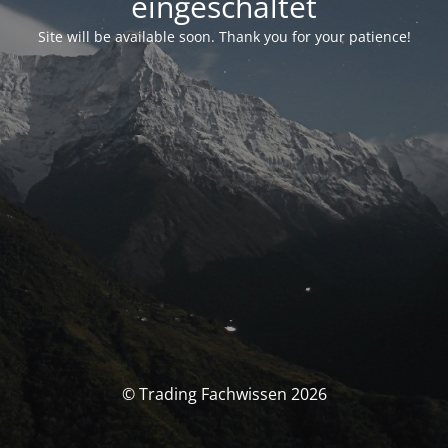
eingeschaltet
Site will be available soon. Thank you for your patience!
© Trading Fachwissen 2026