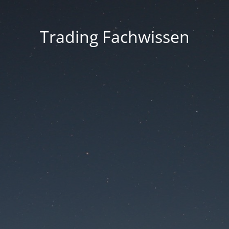
Trading Fachwissen