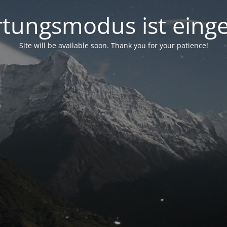
tungsmodus ist einge
Site will be available soon. Thank you for your patience!