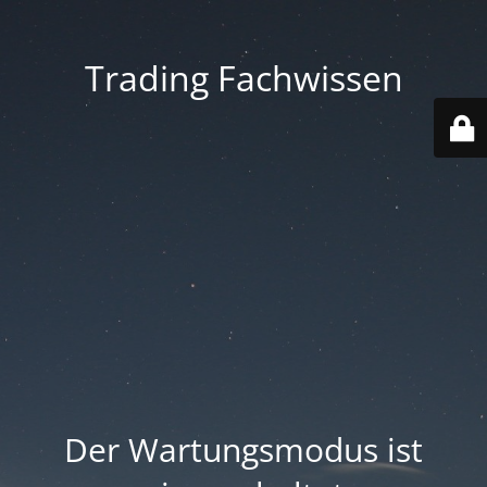
Trading Fachwissen
Der Wartungsmodus ist