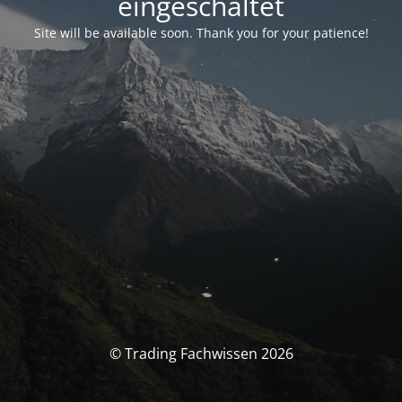
eingeschaltet
Site will be available soon. Thank you for your patience!
© Trading Fachwissen 2026