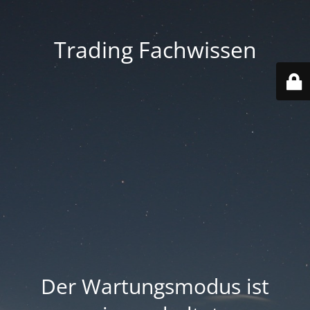
Trading Fachwissen
Der Wartungsmodus ist