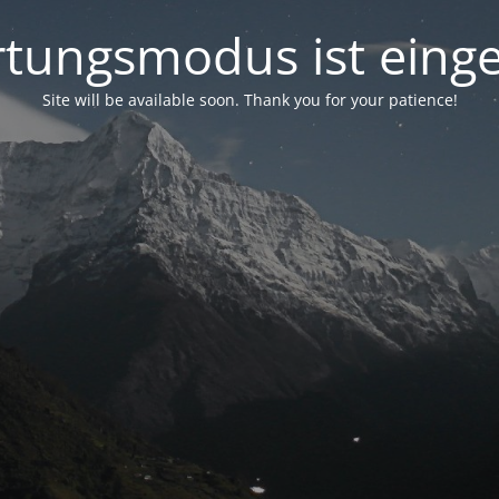
tungsmodus ist einge
Site will be available soon. Thank you for your patience!