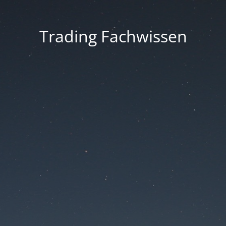
Trading Fachwissen