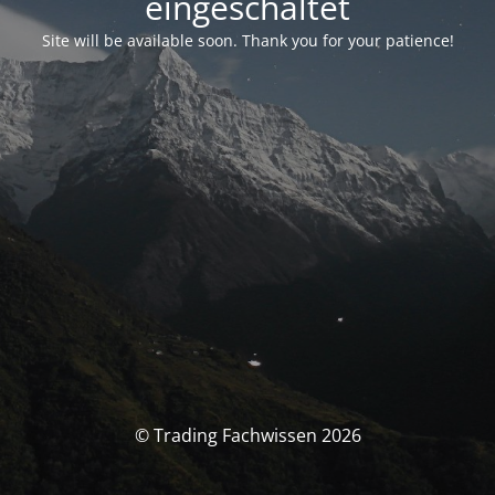
eingeschaltet
Site will be available soon. Thank you for your patience!
© Trading Fachwissen 2026