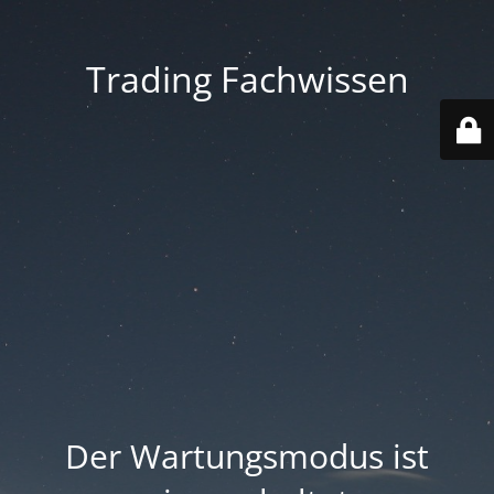
Trading Fachwissen
Der Wartungsmodus ist