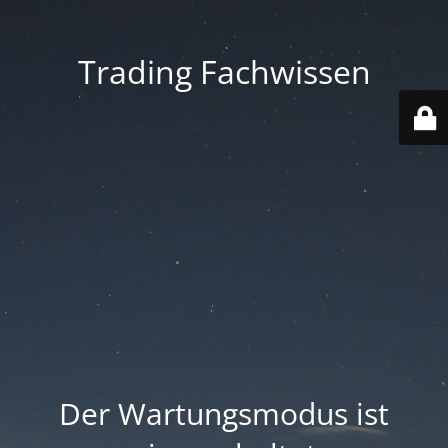
Trading Fachwissen
Der Wartungsmodus ist