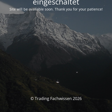
eingeschaltet
Site will be available soon. Thank you for your patience!
© Trading Fachwissen 2026