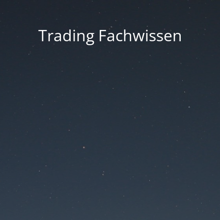
Trading Fachwissen