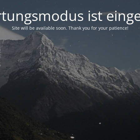
tungsmodus ist einge
Site will be available soon. Thank you for your patience!