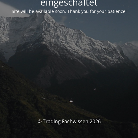
eingeschaltet
Site will be available soon. Thank you for your patience!
© Trading Fachwissen 2026