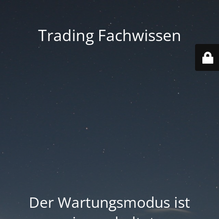
Trading Fachwissen
Der Wartungsmodus ist