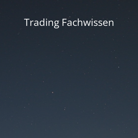
Trading Fachwissen