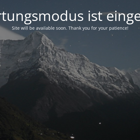
tungsmodus ist einge
Site will be available soon. Thank you for your patience!