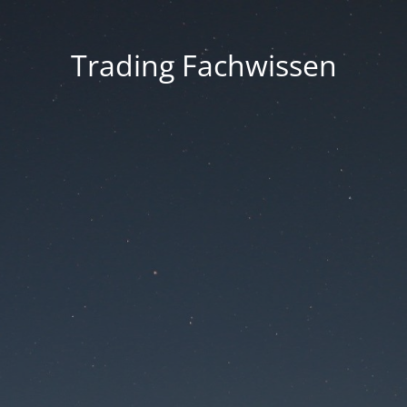
Trading Fachwissen