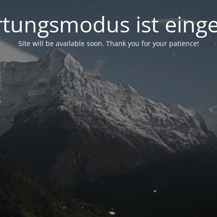
tungsmodus ist einge
Site will be available soon. Thank you for your patience!