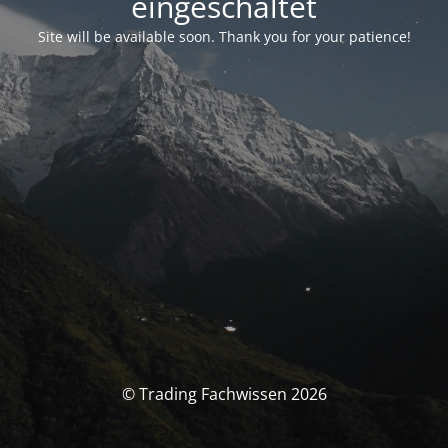
eingeschaltet
Site will be available soon. Thank you for your patience!
© Trading Fachwissen 2026