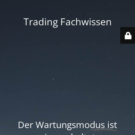
Trading Fachwissen
Der Wartungsmodus ist