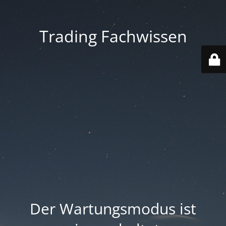
Trading Fachwissen
Der Wartungsmodus ist