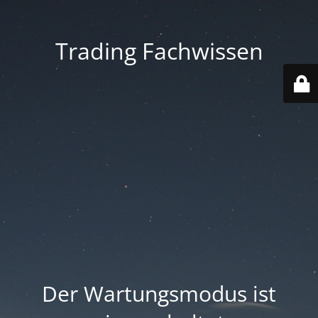
Trading Fachwissen
Der Wartungsmodus ist