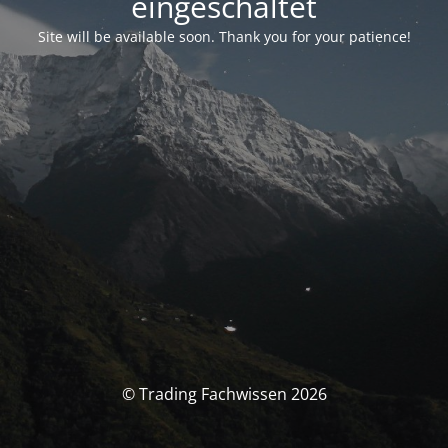
eingeschaltet
Site will be available soon. Thank you for your patience!
© Trading Fachwissen 2026