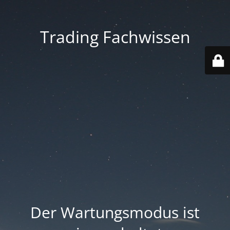
Trading Fachwissen
Der Wartungsmodus ist