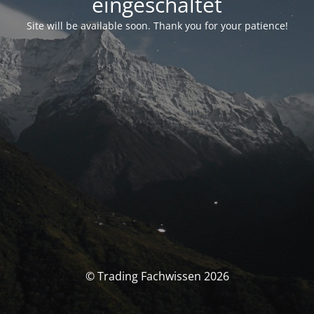
eingeschaltet
Site will be available soon. Thank you for your patience!
© Trading Fachwissen 2026