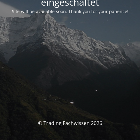
eingeschaltet
Site will be available soon. Thank you for your patience!
© Trading Fachwissen 2026