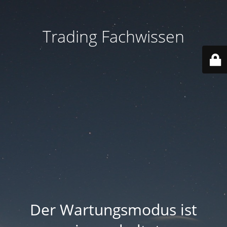
Trading Fachwissen
Der Wartungsmodus ist