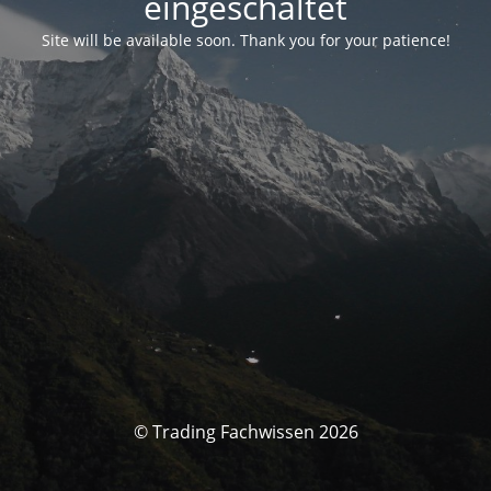
eingeschaltet
Site will be available soon. Thank you for your patience!
© Trading Fachwissen 2026