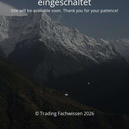
eingeschaltet
Site will be available soon. Thank you for your patience!
© Trading Fachwissen 2026