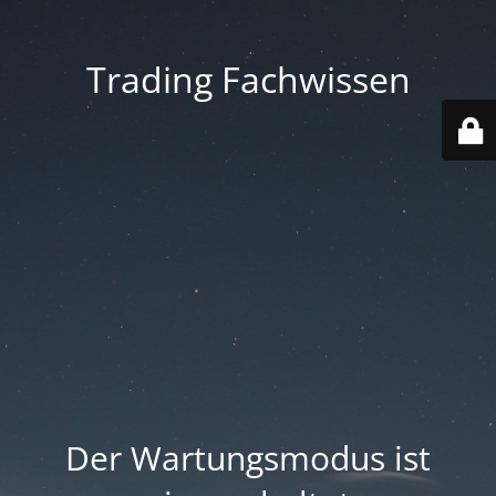
Trading Fachwissen
Der Wartungsmodus ist