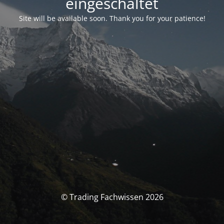
eingeschaltet
Site will be available soon. Thank you for your patience!
© Trading Fachwissen 2026