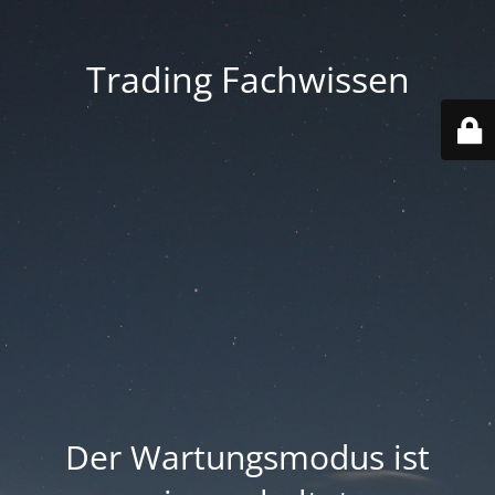
Trading Fachwissen
Der Wartungsmodus ist