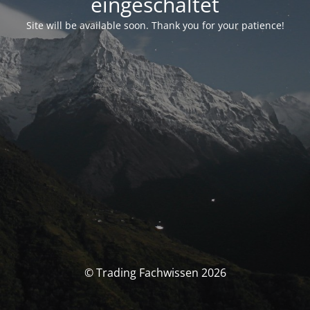
eingeschaltet
Site will be available soon. Thank you for your patience!
© Trading Fachwissen 2026