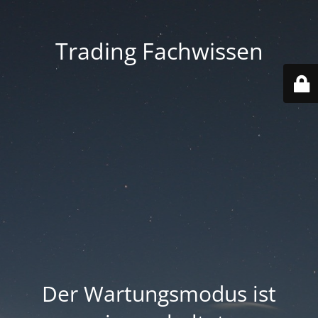
Trading Fachwissen
Der Wartungsmodus ist