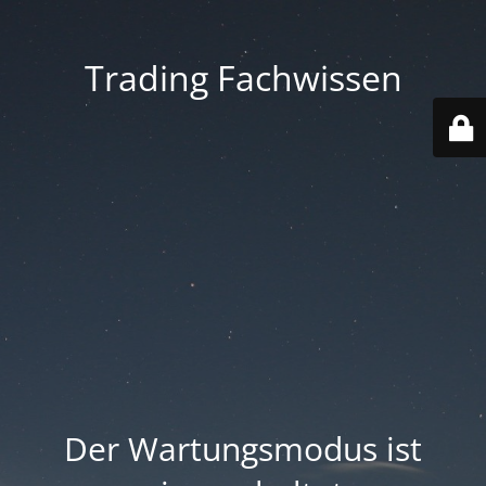
Trading Fachwissen
Der Wartungsmodus ist