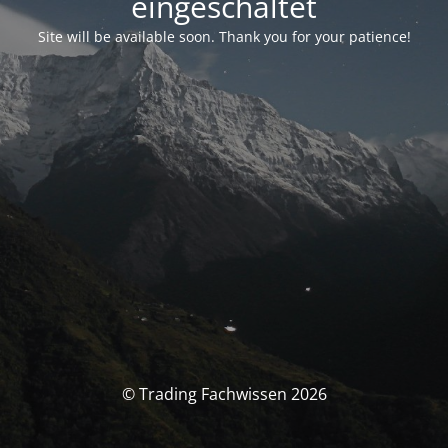
eingeschaltet
Site will be available soon. Thank you for your patience!
© Trading Fachwissen 2026