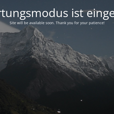
tungsmodus ist einge
Site will be available soon. Thank you for your patience!