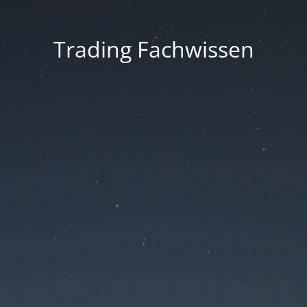
Trading Fachwissen