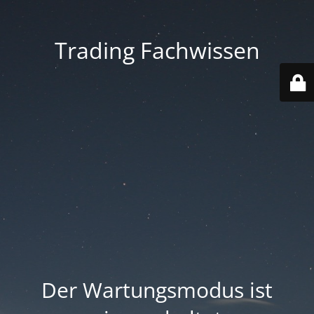
Trading Fachwissen
Der Wartungsmodus ist