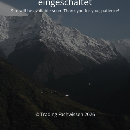
eingeschaltet
Site will be available soon. Thank you for your patience!
© Trading Fachwissen 2026