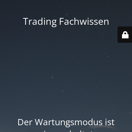
Trading Fachwissen
Der Wartungsmodus ist