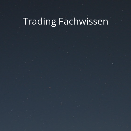
Trading Fachwissen