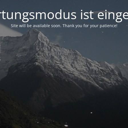
tungsmodus ist einge
Site will be available soon. Thank you for your patience!