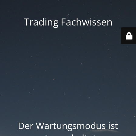
Trading Fachwissen
Der Wartungsmodus ist