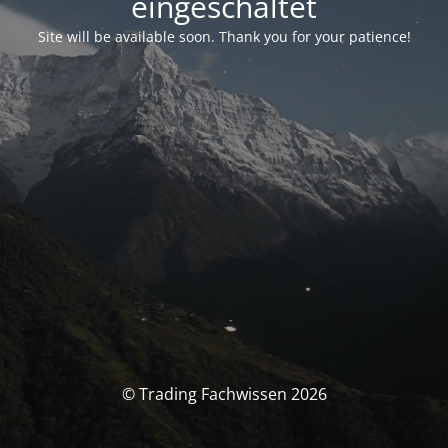
eingeschaltet
Site will be available soon. Thank you for your patience!
© Trading Fachwissen 2026