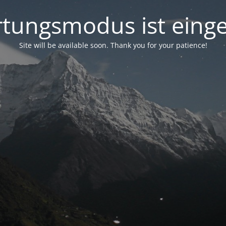
tungsmodus ist einge
Site will be available soon. Thank you for your patience!