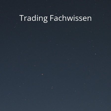
Trading Fachwissen