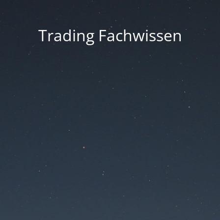
Trading Fachwissen