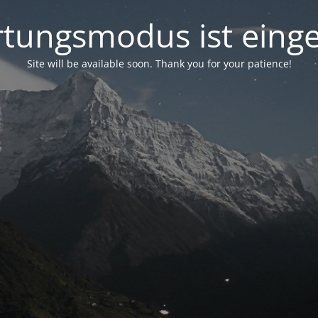
tungsmodus ist einge
Site will be available soon. Thank you for your patience!