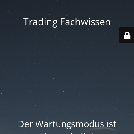
Trading Fachwissen
Der Wartungsmodus ist