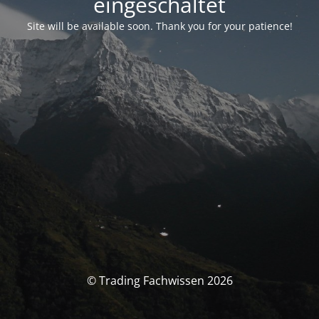
eingeschaltet
Site will be available soon. Thank you for your patience!
© Trading Fachwissen 2026